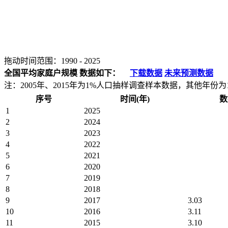
拖动时间范围：
1990
-
2025
全国平均家庭户规模 数据如下：
下载数据
未来预测数据
注：2005年、2015年为1%人口抽样调查样本数据，其他年份
序号
时间(年)
数
1
2025
2
2024
3
2023
4
2022
5
2021
6
2020
7
2019
8
2018
9
2017
3.03
10
2016
3.11
11
2015
3.10