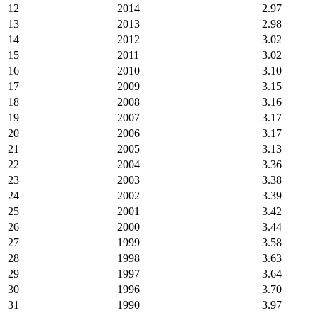
12
2014
2.97
13
2013
2.98
14
2012
3.02
15
2011
3.02
16
2010
3.10
17
2009
3.15
18
2008
3.16
19
2007
3.17
20
2006
3.17
21
2005
3.13
22
2004
3.36
23
2003
3.38
24
2002
3.39
25
2001
3.42
26
2000
3.44
27
1999
3.58
28
1998
3.63
29
1997
3.64
30
1996
3.70
31
1990
3.97