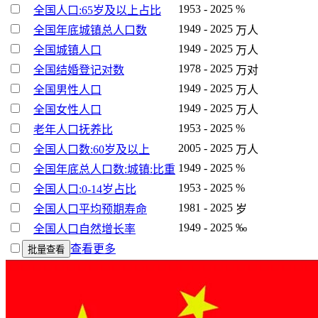
1953 - 2025
%
全国人口:65岁及以上占比
1949 - 2025
全国年底城镇总人口数
万人
1949 - 2025
全国城镇人口
万人
1978 - 2025
全国结婚登记对数
万对
1949 - 2025
全国男性人口
万人
1949 - 2025
全国女性人口
万人
1953 - 2025
%
老年人口抚养比
2005 - 2025
全国人口数:60岁及以上
万人
1949 - 2025
%
全国年底总人口数:城镇:比重
1953 - 2025
%
全国人口:0-14岁占比
1981 - 2025
全国人口平均预期寿命
岁
1949 - 2025
‰
全国人口自然增长率
查看更多
批量查看