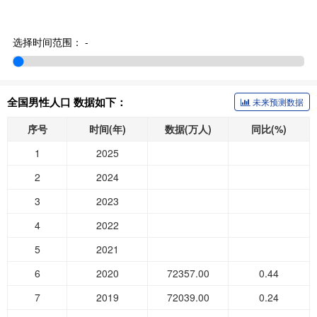
选择时间范围：
-
全国男性人口 数据如下：
未来预测数据
序号
时间(年)
数据(万人)
同比(%)
1
2025
2
2024
3
2023
4
2022
5
2021
6
2020
72357.00
0.44
7
2019
72039.00
0.24