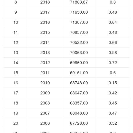
8
2018
71863.87
0.3
9
2017
71650.00
0.48
10
2016
71307.00
0.64
11
2015
70857.00
0.48
12
2014
70522.00
0.66
13
2013
70063.00
0.58
14
2012
69660.00
0.72
15
2011
69161.00
0.6
16
2010
68748.00
0.15
17
2009
68647.00
0.42
18
2008
68357.00
0.45
19
2007
68048.00
0.47
20
2006
67728.00
0.52