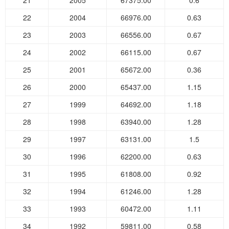
21
2005
67375.00
0.6
22
2004
66976.00
0.63
23
2003
66556.00
0.67
24
2002
66115.00
0.67
25
2001
65672.00
0.36
26
2000
65437.00
1.15
27
1999
64692.00
1.18
28
1998
63940.00
1.28
29
1997
63131.00
1.5
30
1996
62200.00
0.63
31
1995
61808.00
0.92
32
1994
61246.00
1.28
33
1993
60472.00
1.11
34
1992
59811.00
0.58