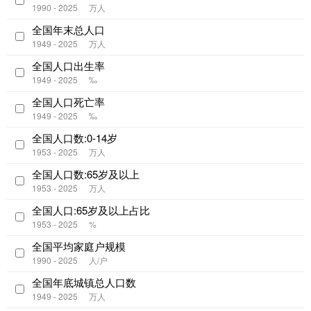
1990 - 2025
万人
全国年末总人口
1949 - 2025
万人
全国人口出生率
1949 - 2025
‰
全国人口死亡率
1949 - 2025
‰
全国人口数:0-14岁
1953 - 2025
万人
全国人口数:65岁及以上
1953 - 2025
万人
全国人口:65岁及以上占比
1953 - 2025
%
全国平均家庭户规模
1990 - 2025
人/户
全国年底城镇总人口数
1949 - 2025
万人