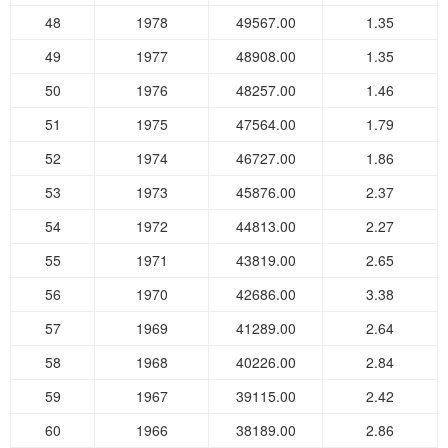
48
1978
49567.00
1.35
49
1977
48908.00
1.35
50
1976
48257.00
1.46
51
1975
47564.00
1.79
52
1974
46727.00
1.86
53
1973
45876.00
2.37
54
1972
44813.00
2.27
55
1971
43819.00
2.65
56
1970
42686.00
3.38
57
1969
41289.00
2.64
58
1968
40226.00
2.84
59
1967
39115.00
2.42
60
1966
38189.00
2.86