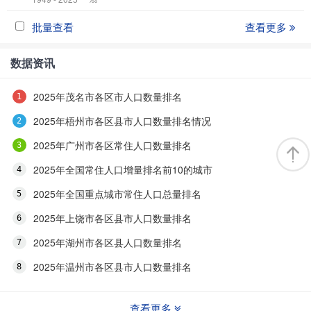
批量查看
查看更多
数据资讯
2025年茂名市各区市人口数量排名
2025年梧州市各区县市人口数量排名情况
2025年广州市各区常住人口数量排名
2025年全国常住人口增量排名前10的城市
2025年全国重点城市常住人口总量排名
2025年上饶市各区县市人口数量排名
2025年湖州市各区县人口数量排名
2025年温州市各区县市人口数量排名
查看更多