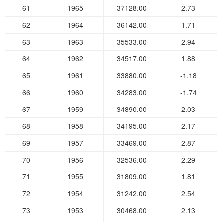
61
1965
37128.00
2.73
62
1964
36142.00
1.71
63
1963
35533.00
2.94
64
1962
34517.00
1.88
65
1961
33880.00
-1.18
66
1960
34283.00
-1.74
67
1959
34890.00
2.03
68
1958
34195.00
2.17
69
1957
33469.00
2.87
70
1956
32536.00
2.29
71
1955
31809.00
1.81
72
1954
31242.00
2.54
73
1953
30468.00
2.13