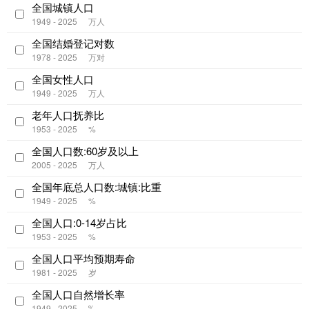
全国城镇人口
1949 - 2025
万人
全国结婚登记对数
1978 - 2025
万对
全国女性人口
1949 - 2025
万人
老年人口抚养比
1953 - 2025
%
全国人口数:60岁及以上
2005 - 2025
万人
全国年底总人口数:城镇:比重
1949 - 2025
%
全国人口:0-14岁占比
1953 - 2025
%
全国人口平均预期寿命
1981 - 2025
岁
全国人口自然增长率
1949 - 2025
‰