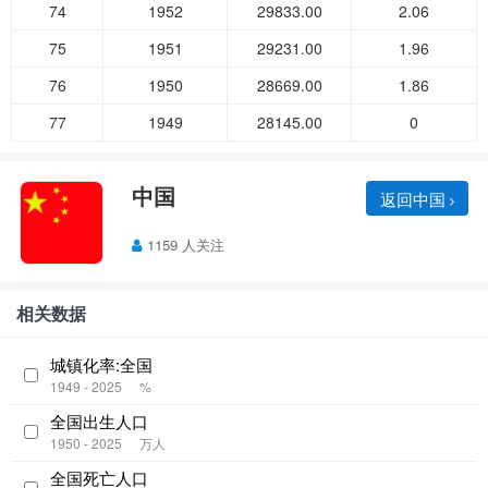
74
1952
29833.00
2.06
75
1951
29231.00
1.96
76
1950
28669.00
1.86
77
1949
28145.00
0
中国
返回中国
1159 人关注
相关数据
城镇化率:全国
1949 - 2025
%
全国出生人口
1950 - 2025
万人
全国死亡人口