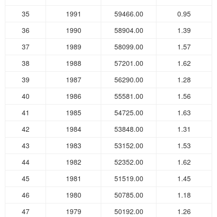
35
1991
59466.00
0.95
36
1990
58904.00
1.39
37
1989
58099.00
1.57
38
1988
57201.00
1.62
39
1987
56290.00
1.28
40
1986
55581.00
1.56
41
1985
54725.00
1.63
42
1984
53848.00
1.31
43
1983
53152.00
1.53
44
1982
52352.00
1.62
45
1981
51519.00
1.45
46
1980
50785.00
1.18
47
1979
50192.00
1.26