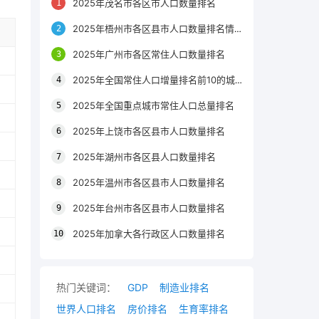
2025年茂名市各区市人口数量排名
2025年梧州市各区县市人口数量排名情况
2025年广州市各区常住人口数量排名
2025年全国常住人口增量排名前10的城市
2025年全国重点城市常住人口总量排名
2025年上饶市各区县市人口数量排名
2025年湖州市各区县人口数量排名
2025年温州市各区县市人口数量排名
2025年台州市各区县市人口数量排名
2025年加拿大各行政区人口数量排名
热门关键词：
GDP
制造业排名
世界人口排名
房价排名
生育率排名