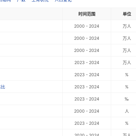
时间范围
单位
2000 - 2024
万人
2000 - 2024
万人
2000 - 2024
万人
2023 - 2024
万人
2023 - 2024
%
占比
2023 - 2024
%
2023 - 2024
‰
2000 - 2024
人
2023 - 2024
%
2020 - 2024
万人