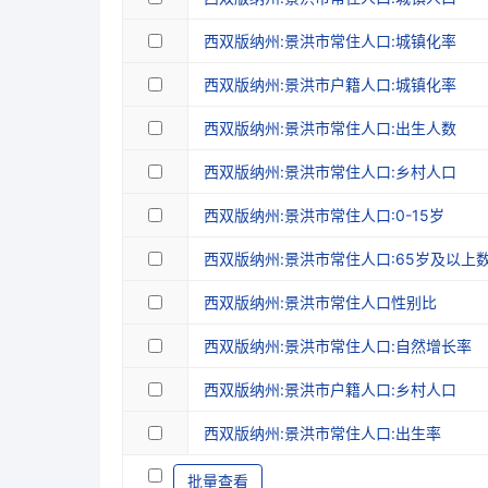
西双版纳州:景洪市常住人口:城镇化率
西双版纳州:景洪市户籍人口:城镇化率
西双版纳州:景洪市常住人口:出生人数
西双版纳州:景洪市常住人口:乡村人口
西双版纳州:景洪市常住人口:0-15岁
西双版纳州:景洪市常住人口:65岁及以上
西双版纳州:景洪市常住人口性别比
西双版纳州:景洪市常住人口:自然增长率
西双版纳州:景洪市户籍人口:乡村人口
西双版纳州:景洪市常住人口:出生率
批量查看