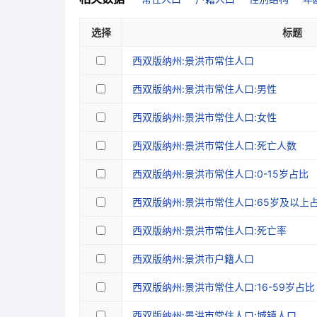
选择
标题
西双版纳州:景洪市常住人口
西双版纳州:景洪市常住人口:男性
西双版纳州:景洪市常住人口:女性
西双版纳州:景洪市常住人口:死亡人数
西双版纳州:景洪市常住人口:0-15岁占比
西双版纳州:景洪市常住人口:65岁及以上
西双版纳州:景洪市常住人口:死亡率
西双版纳州:景洪市户籍人口
西双版纳州:景洪市常住人口:16-59岁占比
西双版纳州:景洪市常住人口:城镇人口