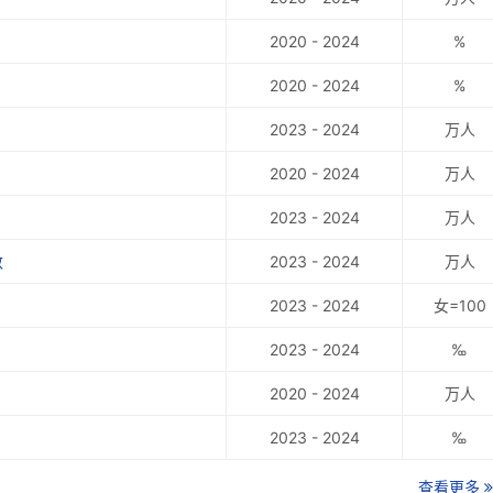
2020 - 2024
%
2020 - 2024
%
2023 - 2024
万人
2020 - 2024
万人
2023 - 2024
万人
数
2023 - 2024
万人
2023 - 2024
女=100
2023 - 2024
‰
2020 - 2024
万人
2023 - 2024
‰
查看更多