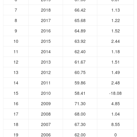
7
2018
66.42
1.13
8
2017
65.68
1.22
9
2016
64.89
1.52
10
2015
63.92
2.44
11
2014
62.40
1.18
12
2013
61.67
1.51
13
2012
60.75
1.49
14
2011
59.86
2.48
15
2010
58.41
-18.08
16
2009
71.30
4.85
17
2008
68.00
1.04
18
2007
67.30
8.55
19
2006
62.00
0