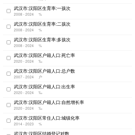
武汉市:汉阳区生育率:一孩次
2008 - 2024
%
武汉市:汉阳区生育率:二孩次
2008 - 2024
%
武汉市:汉阳区生育率:多孩次
2008 - 2024
%
武汉市:汉阳区户籍人口:死亡率
2020 - 2024
‰
武汉市:汉阳区户籍人口:总户数
2007 - 2024
户
武汉市:汉阳区户籍人口:出生率
2020 - 2024
‰
武汉市:汉阳区户籍人口:自然增长率
2020 - 2024
‰
武汉市:汉阳区常住人口:城镇化率
2014 - 2023
%
武汉市:汉阳区结婚登记对数