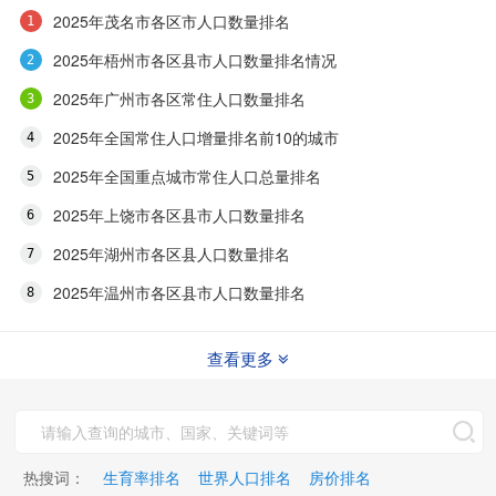
2025年茂名市各区市人口数量排名
2025年梧州市各区县市人口数量排名情况
2025年广州市各区常住人口数量排名
2025年全国常住人口增量排名前10的城市
2025年全国重点城市常住人口总量排名
2025年上饶市各区县市人口数量排名
2025年湖州市各区县人口数量排名
2025年温州市各区县市人口数量排名
查看更多
热搜词：
生育率排名
世界人口排名
房价排名