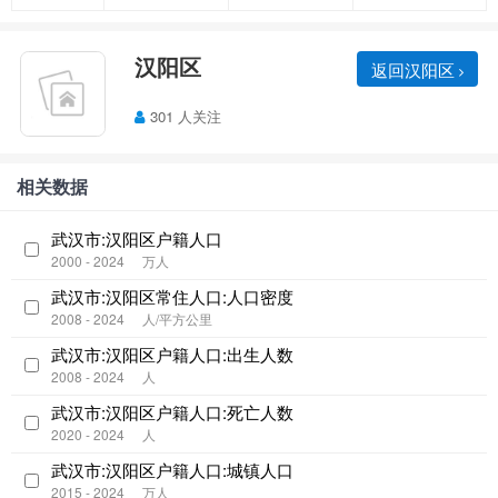
汉阳区
返回汉阳区
301 人关注
相关数据
武汉市:汉阳区户籍人口
2000 - 2024
万人
武汉市:汉阳区常住人口:人口密度
2008 - 2024
人/平方公里
武汉市:汉阳区户籍人口:出生人数
2008 - 2024
人
武汉市:汉阳区户籍人口:死亡人数
2020 - 2024
人
武汉市:汉阳区户籍人口:城镇人口
2015 - 2024
万人