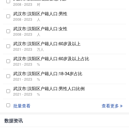
2008 - 2023
对
武汉市:汉阳区户籍人口:男性
2008 - 2023
人
武汉市:汉阳区户籍人口:女性
2008 - 2023
人
武汉市:汉阳区户籍人口:60岁及以上
2021 - 2023
万人
武汉市:汉阳区户籍人口:60岁及以上占比
2021 - 2023
%
武汉市:汉阳区户籍人口:18-34岁占比
2021 - 2023
%
武汉市:汉阳区户籍人口:男性人口比例
2021 - 2023
%
批量查看
查看更多
数据资讯