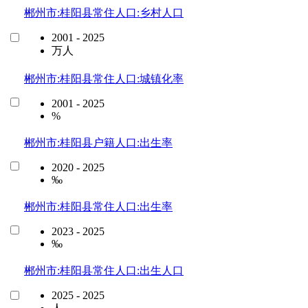
郴州市:桂阳县常住人口:乡村人口
2001 - 2025
万人
郴州市:桂阳县常住人口:城镇化率
2001 - 2025
%
郴州市:桂阳县户籍人口:出生率
2020 - 2025
‰
郴州市:桂阳县常住人口:出生率
2023 - 2025
‰
郴州市:桂阳县常住人口:出生人口
2025 - 2025