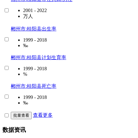
2001 - 2022
万人
郴州市:桂阳县出生率
1999 - 2018
‰
郴州市:桂阳县计划生育率
1999 - 2018
%
郴州市:桂阳县死亡率
1999 - 2018
‰
查看更多
批量查看
数据资讯