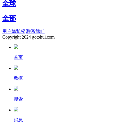
全球
全部
用户隐私权
联系我们
Copyright
2024 gotohui.com
首页
数据
搜索
消息