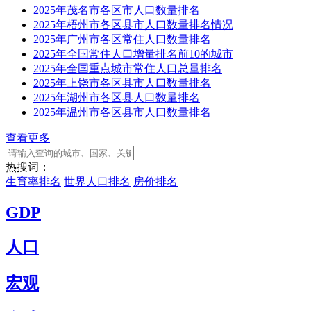
2025年茂名市各区市人口数量排名
2025年梧州市各区县市人口数量排名情况
2025年广州市各区常住人口数量排名
2025年全国常住人口增量排名前10的城市
2025年全国重点城市常住人口总量排名
2025年上饶市各区县市人口数量排名
2025年湖州市各区县人口数量排名
2025年温州市各区县市人口数量排名
查看更多
热搜词：
生育率排名
世界人口排名
房价排名
GDP
人口
宏观