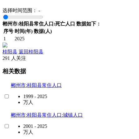
选择时间范围：
-
郴州市:桂阳县常住人口:死亡人口 数据如下：
序号
时间(年)
数据(人)
1
2025
桂阳县
返回桂阳县
291 人关注
相关数据
郴州市:桂阳县常住人口
1999 - 2025
万人
郴州市:桂阳县常住人口:城镇人口
2001 - 2025
万人