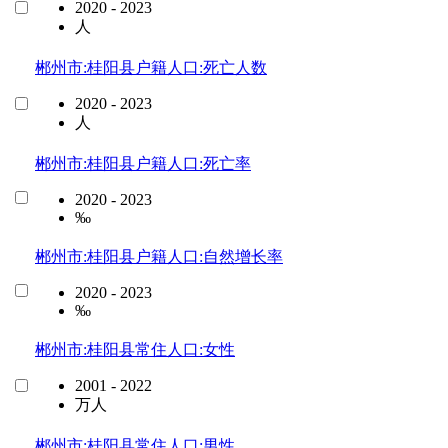
2020 - 2023
人
郴州市:桂阳县户籍人口:死亡人数
2020 - 2023
人
郴州市:桂阳县户籍人口:死亡率
2020 - 2023
‰
郴州市:桂阳县户籍人口:自然增长率
2020 - 2023
‰
郴州市:桂阳县常住人口:女性
2001 - 2022
万人
郴州市:桂阳县常住人口:男性