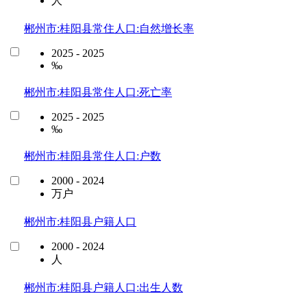
人
郴州市:桂阳县常住人口:自然增长率
2025 - 2025
‰
郴州市:桂阳县常住人口:死亡率
2025 - 2025
‰
郴州市:桂阳县常住人口:户数
2000 - 2024
万户
郴州市:桂阳县户籍人口
2000 - 2024
人
郴州市:桂阳县户籍人口:出生人数