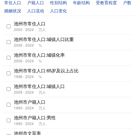
常住人口
户籍人口
性别结构
年龄结构
受教育程度
户数
婚姻状况
人口流动
人口变化
池州市常住人口
2000 - 2024
万人
池州市常住人口:城镇人口比重
2009 - 2024
%
池州市常住人口:城镇化率
2009 - 2024
%
池州市常住人口:65岁及以上占比
1998 - 2024
%
池州市常住人口:城镇人口
2009 - 2024
万人
池州市户籍人口
1990 - 2024
万人
池州市户籍人口:男性
1990 - 2024
万人
池州市文盲率