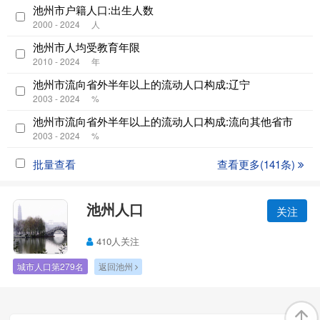
池州市户籍人口:出生人数
2000 - 2024
人
池州市人均受教育年限
2010 - 2024
年
池州市流向省外半年以上的流动人口构成:辽宁
2003 - 2024
%
池州市流向省外半年以上的流动人口构成:流向其他省市
2003 - 2024
%
批量查看
查看更多(141条)
池州人口
关注
410人关注
城市人口第279名
返回池州