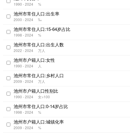
1990 - 2024
%
池州市常住人口:出生率
2000 - 2024
‰
池州市常住人口:15-64岁占比
1998 - 2024
%
池州市常住人口:出生人数
2022 - 2024
万人
池州市户籍人口:女性
1990 - 2024
人
池州市常住人口:乡村人口
2009 - 2024
万人
池州市户籍人口性别比
1990 - 2024
女=100
池州市常住人口:0-14岁占比
1998 - 2024
%
池州市户籍人口:城镇化率
2009 - 2024
%