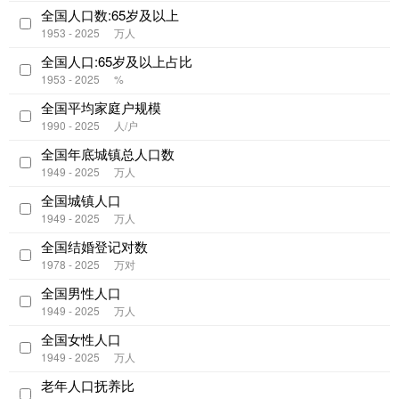
全国人口数:65岁及以上
1953 - 2025
万人
全国人口:65岁及以上占比
1953 - 2025
%
全国平均家庭户规模
1990 - 2025
人/户
全国年底城镇总人口数
1949 - 2025
万人
全国城镇人口
1949 - 2025
万人
全国结婚登记对数
1978 - 2025
万对
全国男性人口
1949 - 2025
万人
全国女性人口
1949 - 2025
万人
老年人口抚养比