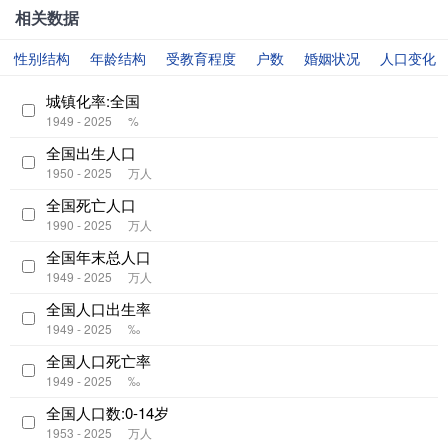
相关数据
性别结构
年龄结构
受教育程度
户数
婚姻状况
人口变化
城镇化率:全国
1949 - 2025
%
全国出生人口
1950 - 2025
万人
全国死亡人口
1990 - 2025
万人
全国年末总人口
1949 - 2025
万人
全国人口出生率
1949 - 2025
‰
全国人口死亡率
1949 - 2025
‰
全国人口数:0-14岁
1953 - 2025
万人