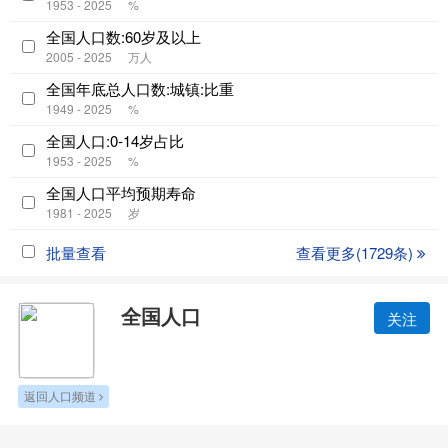
1953 - 2025
%
全国人口数:60岁及以上
2005 - 2025
万人
全国年底总人口数:城镇:比重
1949 - 2025
%
全国人口:0-14岁占比
1953 - 2025
%
全国人口平均预期寿命
1981 - 2025
岁
批量查看
查看更多(1729条)
全国人口
关注
返回人口频道